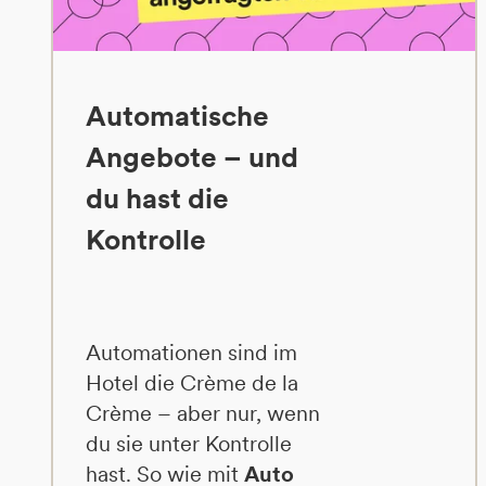
Automatische
Angebote – und
du hast die
Kontrolle
Automationen sind im
Hotel die Crème de la
Crème – aber nur, wenn
du sie unter Kontrolle
hast. So wie mit
Auto