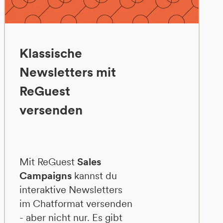
Klassische
Newsletters mit
ReGuest
versenden
Mit ReGuest
Sales
Campaigns
kannst du
interaktive Newsletters
im Chatformat versenden
- aber nicht nur. Es gibt