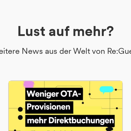
Lust auf mehr?
itere News aus der Welt von Re:Gu