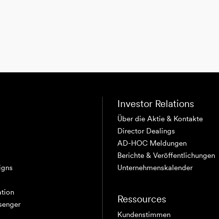
Investor Relations
Über die Aktie & Kontakte
Director Dealings
AD-HOC Meldungen
Berichte & Veröffentlichungen
igns
Unternehmenskalender
tion
Ressources
senger
Kundenstimmen