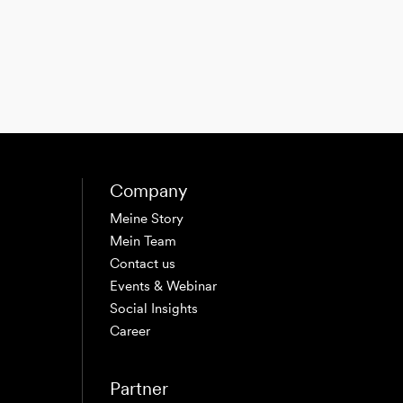
Company
Meine Story
Mein Team
Contact us
Events & Webinar
Social Insights
Career
Partner