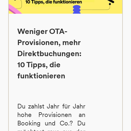
Weniger OTA-
Provisionen, mehr
Direktbuchungen:
10 Tipps, die
funktionieren
Du zahlst Jahr für Jahr
hohe Provisionen an
Booking und Co.? Du