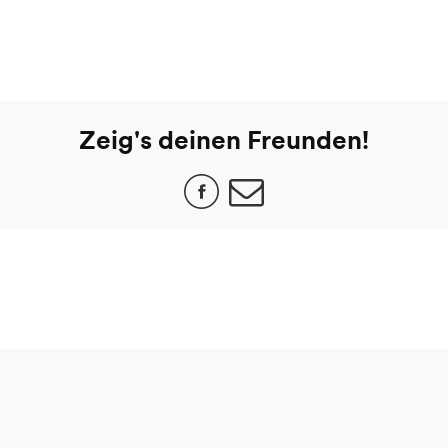
Zeig's deinen Freunden!