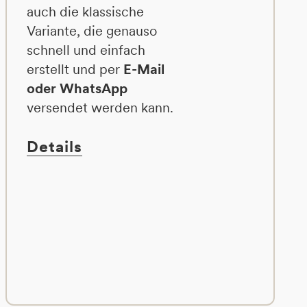
auch die klassische
Variante, die genauso
schnell und einfach
erstellt und per
E-Mail
oder WhatsApp
versendet werden kann.
Details