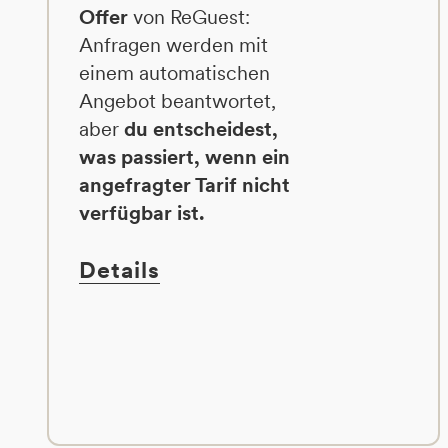
Offer
von ReGuest:
Anfragen werden mit
einem automatischen
Angebot beantwortet,
aber
du entscheidest,
was passiert, wenn ein
angefragter Tarif nicht
verfügbar ist.
Details