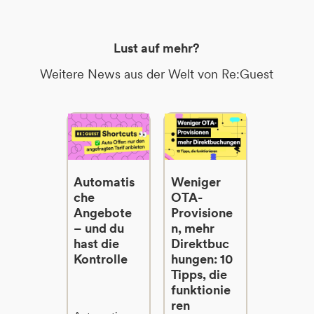
Lust auf mehr?
Weitere News aus der Welt von Re:Guest
Automatis
Weniger
che
OTA-
Angebote
Provisione
– und du
n, mehr
hast die
Direktbuc
Kontrolle
hungen: 10
Tipps, die
funktionie
ren