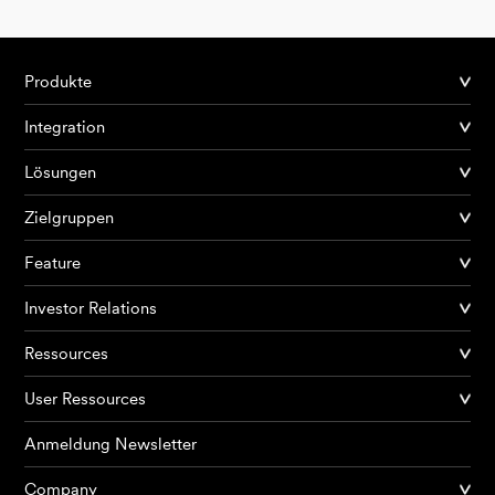
Produkte
Integration
Lösungen
Zielgruppen
Feature
Investor Relations
Ressources
User Ressources
Anmeldung Newsletter
Company