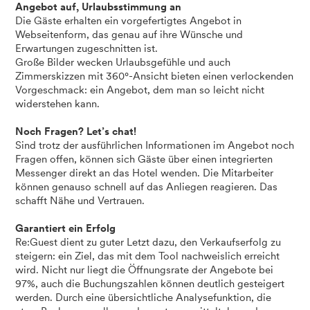
Angebot auf, Urlaubsstimmung an
Die Gäste erhalten ein vorgefertigtes Angebot in
Webseitenform, das genau auf ihre Wünsche und
Erwartungen zugeschnitten ist.
Große Bilder wecken Urlaubsgefühle und auch
Zimmerskizzen mit 360°-Ansicht bieten einen verlockenden
Vorgeschmack: ein Angebot, dem man so leicht nicht
widerstehen kann.
Noch Fragen? Let’s chat!
Sind trotz der ausführlichen Informationen im Angebot noch
Fragen offen, können sich Gäste über einen integrierten
Messenger direkt an das Hotel wenden. Die Mitarbeiter
können genauso schnell auf das Anliegen reagieren. Das
schafft Nähe und Vertrauen.
Garantiert ein Erfolg
Re:Guest dient zu guter Letzt dazu, den Verkaufserfolg zu
steigern: ein Ziel, das mit dem Tool nachweislich erreicht
wird. Nicht nur liegt die Öffnungsrate der Angebote bei
97%, auch die Buchungszahlen können deutlich gesteigert
werden. Durch eine übersichtliche Analysefunktion, die