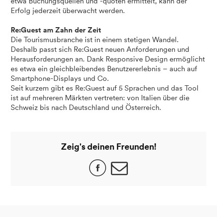
etwa Buchungsquellen und -quoten ermittelt, kann der
Erfolg jederzeit überwacht werden.
Re:Guest am Zahn der Zeit
Die Tourismusbranche ist in einem stetigen Wandel.
Deshalb passt sich Re:Guest neuen Anforderungen und
Herausforderungen an. Dank Responsive Design ermöglicht
es etwa ein gleichbleibendes Benutzererlebnis – auch auf
Smartphone-Displays und Co.
Seit kurzem gibt es Re:Guest auf 5 Sprachen und das Tool
ist auf mehreren Märkten vertreten: von Italien über die
Schweiz bis nach Deutschland und Österreich.
Zeig's deinen Freunden!