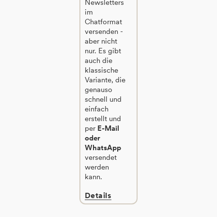
Newsletters
im
Chatformat
versenden -
aber nicht
nur. Es gibt
auch die
klassische
Variante, die
genauso
schnell und
einfach
erstellt und
per
E-Mail
oder
WhatsApp
versendet
werden
kann.
Details