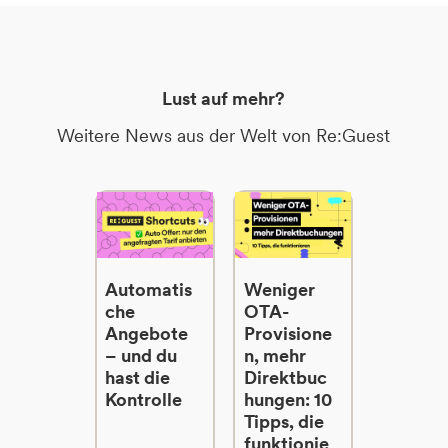
Lust auf mehr?
Weitere News aus der Welt von Re:Guest
Automatis
Weniger
che
OTA-
Angebote
Provisione
– und du
n, mehr
hast die
Direktbuc
Kontrolle
hungen: 10
Tipps, die
funktionie