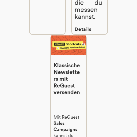
die du
messen
kannst.
Details
Klassische
Newslette
rs mit
ReGuest
versenden
Mit ReGuest
Sales
Campaigns
kannst du