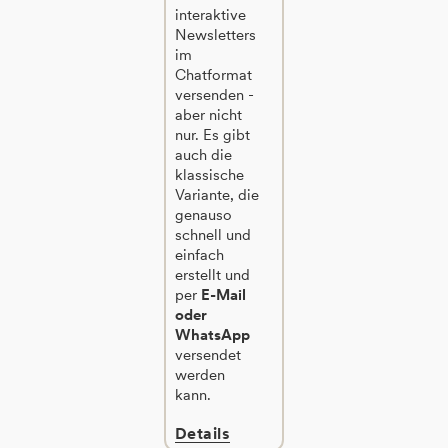
interaktive
Newsletters
im
Chatformat
versenden -
aber nicht
nur. Es gibt
auch die
klassische
Variante, die
genauso
schnell und
einfach
erstellt und
per
E-Mail
oder
WhatsApp
versendet
werden
kann.
Details