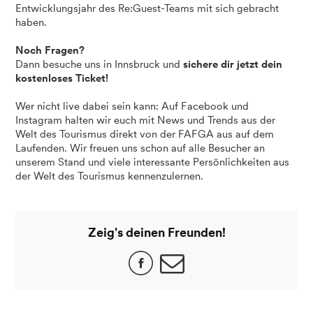
Entwicklungsjahr des Re:Guest-Teams mit sich gebracht
haben.
Noch Fragen?
Dann besuche uns in Innsbruck und
sichere dir jetzt dein
kostenloses Ticket!
Wer nicht live dabei sein kann: Auf Facebook und
Instagram halten wir euch mit News und Trends aus der
Welt des Tourismus direkt von der FAFGA aus auf dem
Laufenden. Wir freuen uns schon auf alle Besucher an
unserem Stand und viele interessante Persönlichkeiten aus
der Welt des Tourismus kennenzulernen.
Zeig's deinen Freunden!