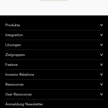
Produkte
Integration
Lösungen
Zielgruppen
Feature
Investor Relations
Ressources
User Ressources
Anmeldung Newsletter