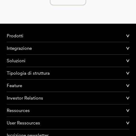
Prodotti
Integrazione
Soluzioni
Tipologia di struttura
Feature
Investor Relations
Ressources
User Ressources
Iscrizione newsletter