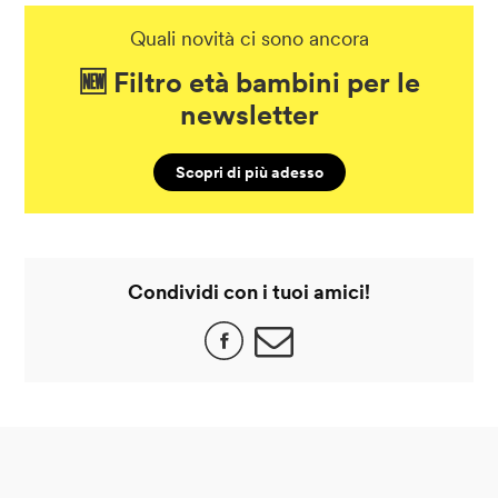
Quali novità ci sono ancora
🆕 Filtro età bambini per le
newsletter
Scopri di più adesso
Condividi con i tuoi amici!