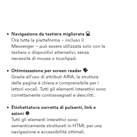
Navigazione da tastiera migliorata 💻
Ora tutta la piattaforma – incluso il
Messenger – può essere utilizzata solo con la
tastiera o dispositivi alternativi, senza
necessità di mouse o touchpad.
Ottimizzazione per screen reader 🗣️
Grazie all’uso di attributi ARIA, la struttura
della pagina è chiara e comprensibile per i
lettori vocali. Tutti gli elementi interattivi sono
correttamente contrassegnati e descritti.
Etichettatura corretta di pulsanti, link e
azioni 🔘
Tutti gli elementi interattivi sono
semanticamente strutturati in HTML per una
navigazione e accessibilità ottimali.