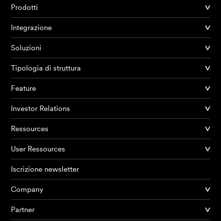
Prodotti
Integrazione
Soluzioni
Tipologia di struttura
Feature
Investor Relations
Ressources
User Ressources
Iscrizione newsletter
Company
Partner