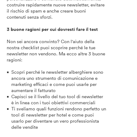
costruire rapidamente nuove newsletter, evitare
il rischio di spam e anche creare buoni
contenuti senza sforzi.
3 buone ragioni per cui dovresti fare il test
Non sei ancora convinto? Con l'aiuto della
nostra checklist puoi scoprire perché le tue
newsletter non vendono. Ma ecco altre 3 buone
ragioni:
Scopri perché le newsletter alberghiere sono
ancora uno strumento di comunicazione e
marketing efficaci e come puoi usarle per
aumentare il fatturato
Capisci se il livello del tuo tool di newsletter
è in linea con i tuoi obiettivi commerciali
Ti sveliamo quali funzioni rendono perfetto un
tool di newsletter per hotel e come puoi
usarlo per diventare un vero professionista
delle vendite