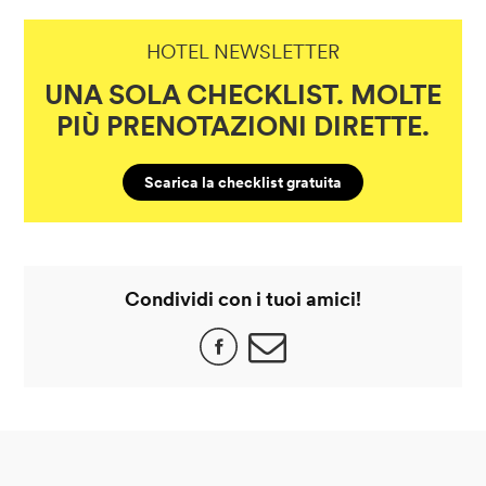
HOTEL NEWSLETTER
UNA SOLA CHECKLIST. MOLTE
PIÙ PRENOTAZIONI DIRETTE.
Scarica la checklist gratuita
Condividi con i tuoi amici!