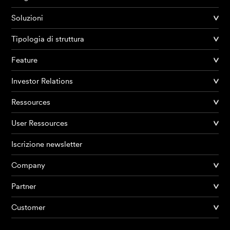
Soluzioni
Tipologia di struttura
Feature
Investor Relations
Ressources
User Ressources
Iscrizione newsletter
Company
Partner
Prodotti
Customer
AI Agents