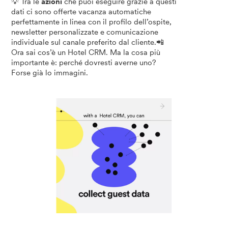
💡 Tra le
azioni
che puoi eseguire grazie a questi
dati ci sono offerte vacanza automatiche
perfettamente in linea con il profilo dell’ospite,
newsletter personalizzate e comunicazione
individuale sul canale preferito dal cliente.📲
Ora sai cos’è un Hotel CRM. Ma la cosa più
importante è: perché dovresti averne uno?
Forse già lo immagini.