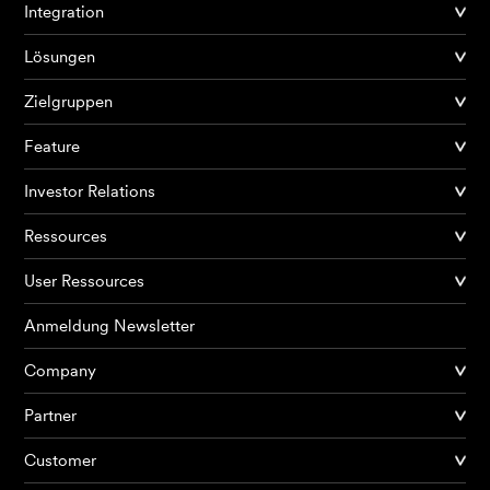
Integration
Lösungen
Zielgruppen
Feature
Investor Relations
Ressources
User Ressources
Anmeldung Newsletter
Company
Partner
Produkte
Customer