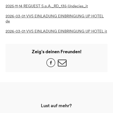
2025-11-14 REGUEST S.p.A._RD_135-Undecies_it
2026-03-01 VVS EINLADUNG EINBRINGUNG UP HOTEL
de
2026-03-01 VVS EINLADUNG EINBRINGUNG UP HOTEL it
Zeig's deinen Freunden!
Lust auf mehr?