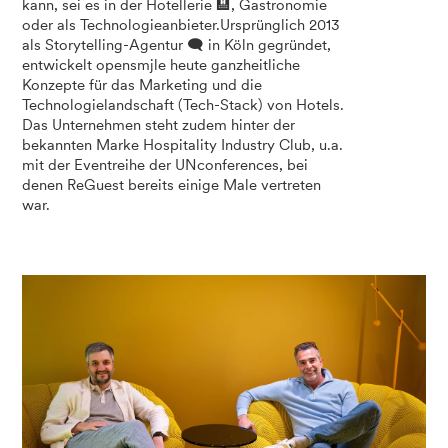
kann, sei es in der Hotellerie 🏨, Gastronomie
oder als Technologieanbieter.Ursprünglich 2013
als Storytelling-Agentur 🗨️ in Köln gegründet,
entwickelt opensmjle heute ganzheitliche
Konzepte für das Marketing und die
Technologielandschaft (Tech-Stack) von Hotels.
Das Unternehmen steht zudem hinter der
bekannten Marke Hospitality Industry Club, u.a.
mit der Eventreihe der UNconferences, bei
denen ReGuest bereits einige Male vertreten
war.