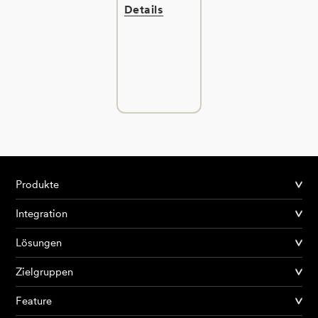
Details
Produkte
Integration
Lösungen
Zielgruppen
Feature