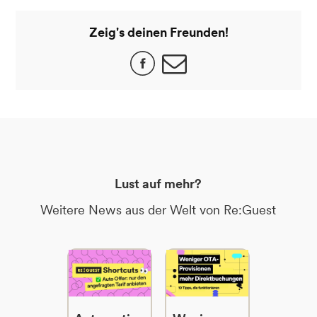
Zeig's deinen Freunden!
Lust auf mehr?
Weitere News aus der Welt von Re:Guest