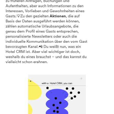
zu früheren Anfragen, Buchungen und
Aufenthalten, aber auch Informationen zu den
Interessen, Vorlieben und Gewohnheiten eines
Gasts.💡Zu den gezielten
Aktionen
, die auf
Basis der Daten ausgeführt werden können,
zählen automatische Urlaubsangebote, die
genau dem Profil eines Gasts entsprechen,
personalisierte Newsletters oder auch die
individuelle Kommunikation über den vom Gast
bevorzugten Kanal.📲 Du weißt nun, was ein
Hotel CRM ist. Aber viel wichtiger ist doch,
weshalb du eines brauchst – und das kannst du
vielleicht schon erahnen.