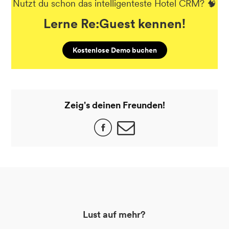
Nutzt du schon das intelligenteste Hotel CRM? 🧠
Lerne Re:Guest kennen!
Kostenlose Demo buchen
Zeig's deinen Freunden!
Lust auf mehr?