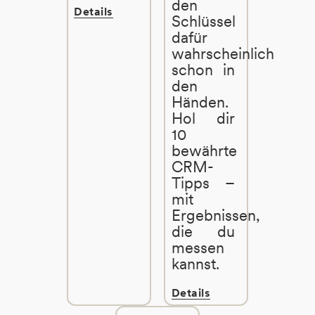
den
Details
Schlüssel
dafür
wahrscheinlich
schon in
den
Händen.
Hol dir
10
bewährte
CRM-
Tipps –
mit
Ergebnissen,
die du
messen
kannst.
Details