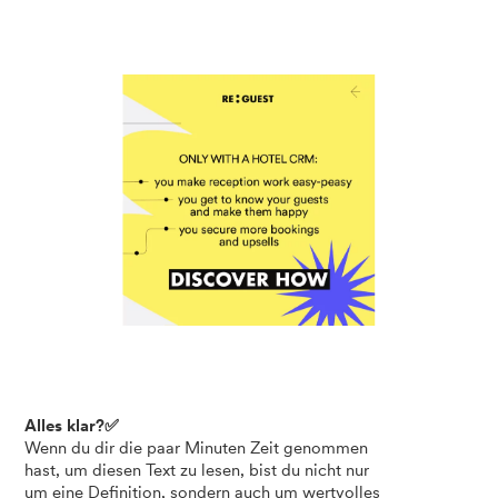
Alles klar?✅
Wenn du dir die paar Minuten Zeit genommen
hast, um diesen Text zu lesen, bist du nicht nur
um eine Definition, sondern auch um wertvolles