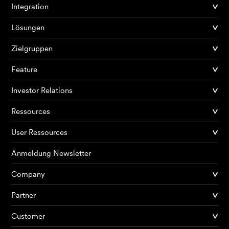
Integration
Lösungen
Zielgruppen
Feature
Investor Relations
Ressources
User Ressources
Anmeldung Newsletter
Company
Partner
Produkte
Customer