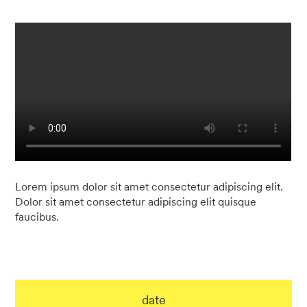
Lorem ipsum dolor sit amet consectetur adipiscing elit.
Dolor sit amet consectetur adipiscing elit quisque
faucibus.
date