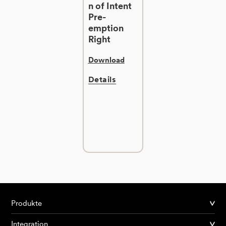
n of Intent
Pre-
emption
Right
Download
Details
Produkte
Integration