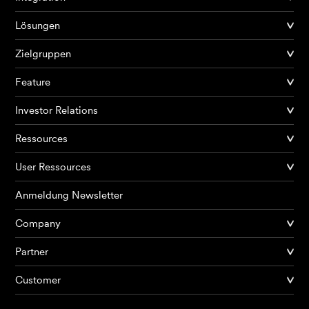
Lösungen
Zielgruppen
Feature
Investor Relations
Ressources
User Ressources
Anmeldung Newsletter
Company
Partner
Produkte
Customer
KI Agents