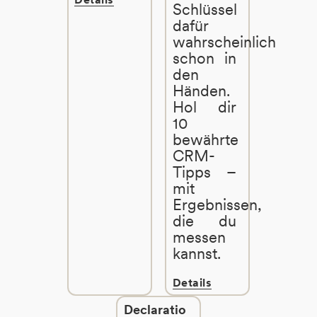
Schlüssel
dafür
wahrscheinlich
schon in
den
Händen.
Hol dir
10
bewährte
CRM-
Tipps –
mit
Ergebnissen,
die du
messen
kannst.
Details
Declaratio