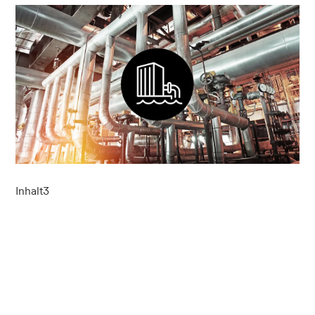
Inhalt3