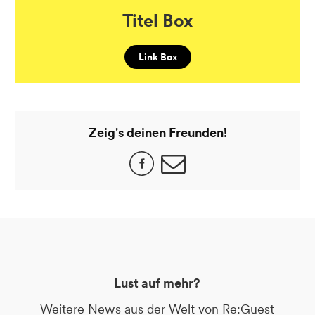
Titel Box
Link Box
Zeig's deinen Freunden!
Lust auf mehr?
Weitere News aus der Welt von Re:Guest