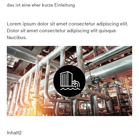
das ist eine eher kurze Einleitung
Lorem ipsum dolor sit amet consectetur adipiscing elit.
Dolor sit amet consectetur adipiscing elit quisque
faucibus.
Inhalt2