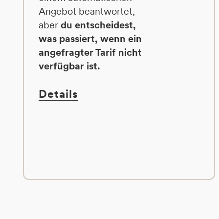
Angebot beantwortet,
aber
du entscheidest,
was passiert, wenn ein
angefragter Tarif nicht
verfügbar ist.
Details