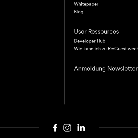
Whitepaper
Blog
User Ressources
Developer Hub
Wie kann ich zu Re:Guest wec
Anmeldung Newsletter