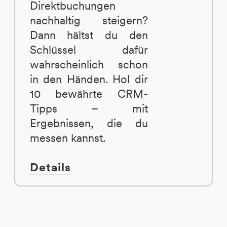
Direktbuchungen
nachhaltig steigern?
Dann hältst du den
Schlüssel dafür
wahrscheinlich schon
in den Händen. Hol dir
10 bewährte CRM-
Tipps – mit
Ergebnissen, die du
messen kannst.
Details