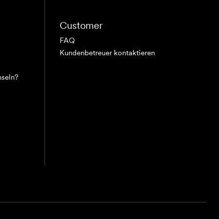
Customer
FAQ
Kundenbetreuer kontaktieren
hseln?