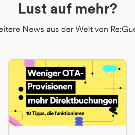
Lust auf mehr?
itere News aus der Welt von Re:Gu