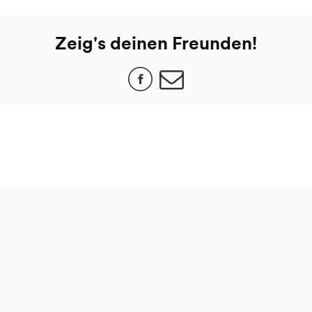
Zeig's deinen Freunden!