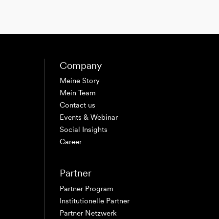
Company
Meine Story
Mein Team
Contact us
Events & Webinar
Social Insights
Career
Partner
Partner Program
Institutionelle Partner
Partner Netzwerk