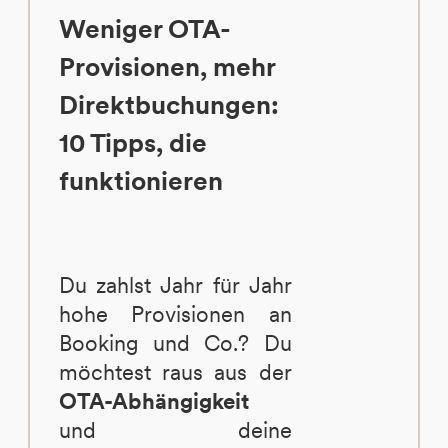
Weniger OTA-
Provisionen, mehr
Direktbuchungen:
10 Tipps, die
funktionieren
Du zahlst Jahr für Jahr
hohe Provisionen an
Booking und Co.? Du
möchtest raus aus der
OTA-Abhängigkeit
und deine