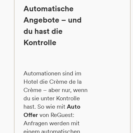
Automatische
Angebote – und
du hast die
Kontrolle
Automationen sind im
Hotel die Crème de la
Crème – aber nur, wenn
du sie unter Kontrolle
hast. So wie mit
Auto
Offer
von ReGuest:
Anfragen werden mit
einem automatischen