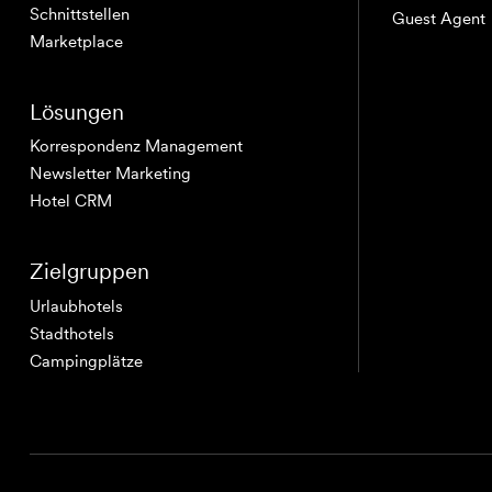
Schnittstellen
Guest Agent
Marketplace
Lösungen
Korrespondenz Management
Newsletter Marketing
Hotel CRM
Zielgruppen
Urlaubhotels
Stadthotels
Campingplätze