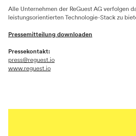
Alle Unternehmen der ReGuest AG verfolgen das
leistungsorientierten Technologie-Stack zu bi
Pressemitteilung downloaden
Pressekontakt:
press@reguest.io
www.reguest.io