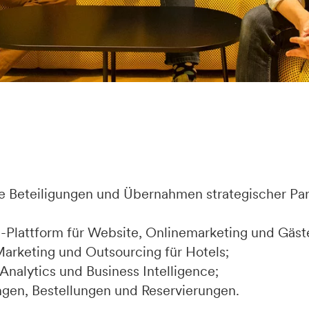
ere Beteiligungen und Übernahmen strategischer P
ng-Plattform für Website, Onlinemarketing und Gäs
Marketing und Outsourcing für Hotels;
 Analytics und Business Intelligence;
gen, Bestellungen und Reservierungen.