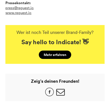
Pressekontakt:
press@reguest.io
www.reguest.io
Wer ist noch Teil unserer Brand-Family?
Say hello to Indicate! 👋
Mehr erfahren
Zeig's deinen Freunden!