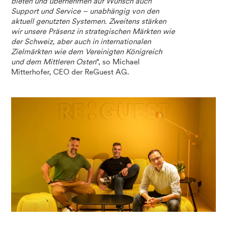
bieten und übernehmen auf Wunsch auch
Support und Service – unabhängig von den
aktuell genutzten Systemen. Zweitens stärken
wir unsere Präsenz in strategischen Märkten wie
der Schweiz, aber auch in internationalen
Zielmärkten wie dem Vereinigten Königreich
und dem Mittleren Osten
“, so Michael
Mitterhofer, CEO der ReGuest AG.