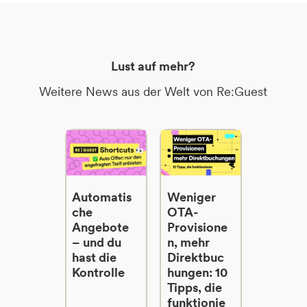
Lust auf mehr?
Weitere News aus der Welt von Re:Guest
Automatis
Weniger
che
OTA-
Angebote
Provisione
– und du
n, mehr
hast die
Direktbuc
Kontrolle
hungen: 10
Tipps, die
funktionie