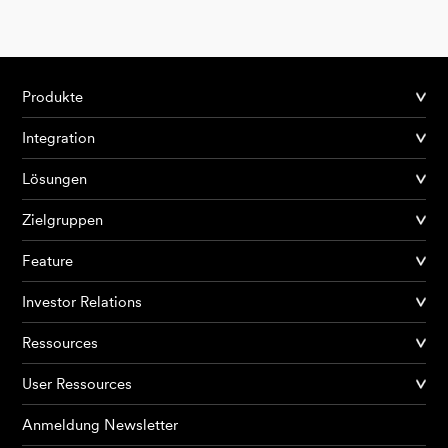
Produkte
Integration
Lösungen
Zielgruppen
Feature
Investor Relations
Ressources
User Ressources
Anmeldung Newsletter