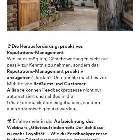
🚩Die Herausforderung: proaktives
Reputations-Management
Wie ist es möglich, Gästebewertungen nicht nur
passiv zur Kenntnis zu nehmen, sondern das
Reputations-Management proaktiv
anzugehen
? Jordan’s Untermühle macht es vor:
Mithilfe von
Re:Guest und Customer
Alliance
können Feedbackprozesse nicht nur
automatisiert und nahtlos in die
Gästekommunikation eingebunden, sondern
auch strategisch genutzt werden.
🎥 Erfahre mehr in der
Aufzeichnung des
Webinars „Gästezufriedenheit: Der Schlüssel
zu mehr Loyalität – Wie du Feedbackprozesse