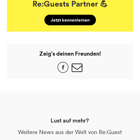
Re:Guests Partner 💪
Jetzt kennenlernen
Zeig's deinen Freunden!
Lust auf mehr?
Weitere News aus der Welt von Re:Guest