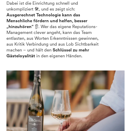
Dabei ist die Einrichtung schnell und
unkompliziert 🛠️, und es zeigt sich:
Ausgerechnet Technologie kann das
Menschliche fördern und helfen, besser
„hinzuhören“
👂. Wer das eigene Reputations-
Management clever angeht, kann das Team
entlasten, aus Worten Erkenntnissen gewinnen,
aus Kritik Verbindung und aus Lob Sichtbarkeit
machen – und hält den
Schlüssel zu mehr
Gästeloyalität
in den eigenen Händen.