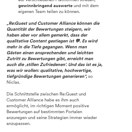
gewinnbringend auswerte
und mit dem
eigenen Team teilen zu können.
„Re:Guest und Customer Alliance können die
Quantität der Bewertungen steigern, wir
haben aber vor allem gemerkt, dass der
qualitative Content gestiegen ist 💬. Es wird
mehr in die Tiefe gegangen. Wenn man
Gästen einen ansprechenden und leichten
Zutritt zu Bewertungen gibt, erreicht man
auch die ‚stillen Zufriedenen‘. Und das ist es ja,
was wir wollen: qualitative, hochwertige,
tiefgründige Bewertungen generieren“,
so
Niclas.
Die Schnittstelle zwischen Re:Guest und
Customer Alliance habe es ihm auch
ermöglicht, im richtigen Moment positive
Bewertungen auf bestimmten Portalen
anzuregen und seine Strategien immer wieder
anzupassen.