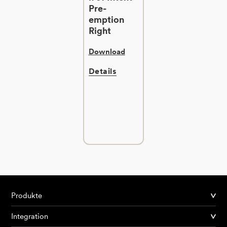
Pre-
emption
Right
Download
Details
Produkte
Integration