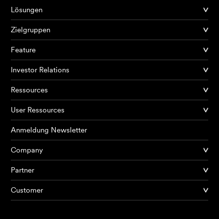
Lösungen
Zielgruppen
Feature
Investor Relations
Ressources
User Ressources
Anmeldung Newsletter
Company
Partner
Produkte
Customer
KI Agents