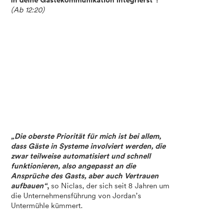
in deine Gästekommunikation integrierst“!
(Ab 12:20)
„Die oberste Priorität für mich ist bei allem,
dass Gäste in Systeme involviert werden, die
zwar teilweise automatisiert und schnell
funktionieren, also angepasst an die
Ansprüche des Gasts, aber auch Vertrauen
aufbauen“
,
so Niclas, der sich seit 8 Jahren um
die Unternehmensführung von Jordan’s
Untermühle kümmert.