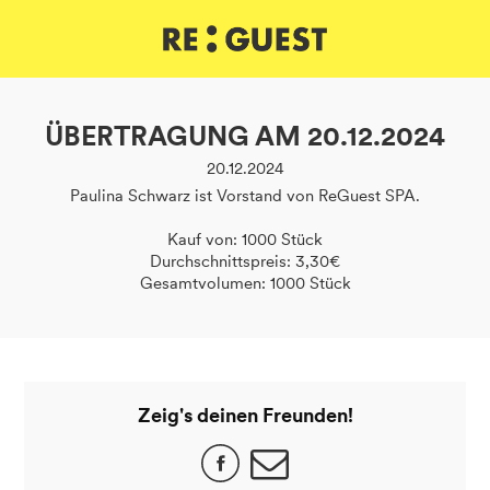
DE
IT
EN
ÜBERTRAGUNG AM 20.12.2024
20.12.2024
Paulina Schwarz ist Vorstand von ReGuest SPA.
Kauf von: 1000 Stück
Durchschnittspreis: 3,30€
Gesamtvolumen: 1000 Stück
Zeig's deinen Freunden!