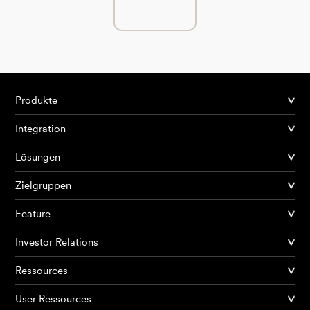
Produkte
Integration
Lösungen
Zielgruppen
Feature
Investor Relations
Ressources
User Ressources