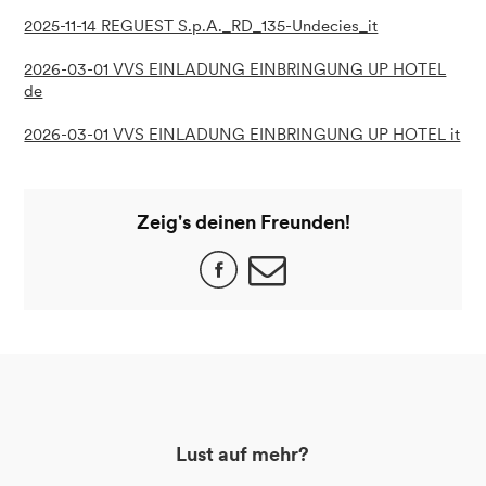
2025-11-14 REGUEST S.p.A._RD_135-Undecies_it
2026-03-01 VVS EINLADUNG EINBRINGUNG UP HOTEL
de
2026-03-01 VVS EINLADUNG EINBRINGUNG UP HOTEL it
Zeig's deinen Freunden!
Lust auf mehr?