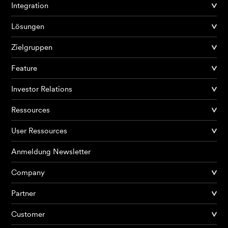
Integration
Lösungen
Zielgruppen
Feature
Investor Relations
Ressources
User Ressources
Anmeldung Newsletter
Company
Partner
Produkte
Customer