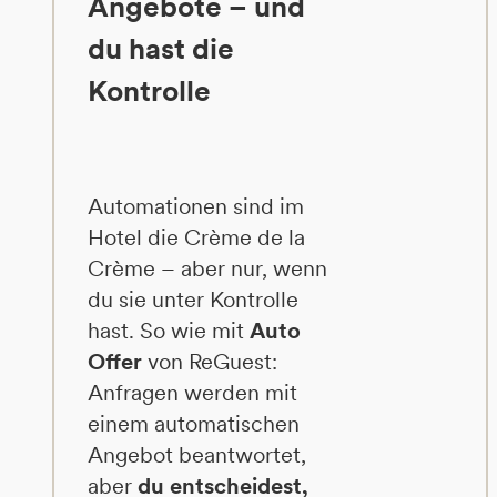
Angebote – und
du hast die
Kontrolle
Automationen sind im
Hotel die Crème de la
Crème – aber nur, wenn
du sie unter Kontrolle
hast. So wie mit
Auto
Offer
von ReGuest:
Anfragen werden mit
einem automatischen
Angebot beantwortet,
aber
du entscheidest,