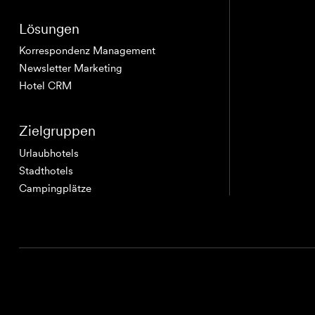
Lösungen
Korrespondenz Management
Newsletter Marketing
Hotel CRM
Zielgruppen
Urlaubhotels
Stadthotels
Campingplätze