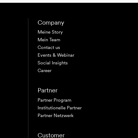
Company
Meine Story
Mein Team
Contact us
Events & Webinar
Social Insights
Career
Partner
Partner Program
Institutionelle Partner
Partner Netzwerk
Customer