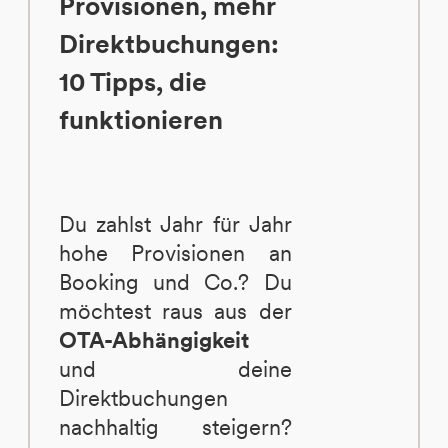
Provisionen, mehr
Direktbuchungen:
10 Tipps, die
funktionieren
Du zahlst Jahr für Jahr
hohe Provisionen an
Booking und Co.? Du
möchtest raus aus der
OTA-Abhängigkeit
und deine
Direktbuchungen
nachhaltig steigern?