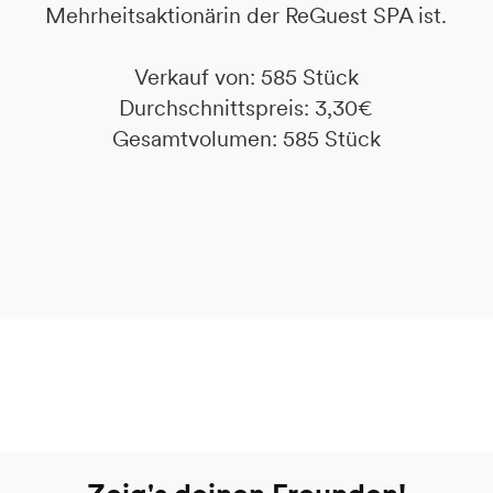
Mehrheitsaktionärin der ReGuest SPA ist.
Verkauf von: 585 Stück
Durchschnittspreis: 3,30€
Gesamtvolumen: 585 Stück