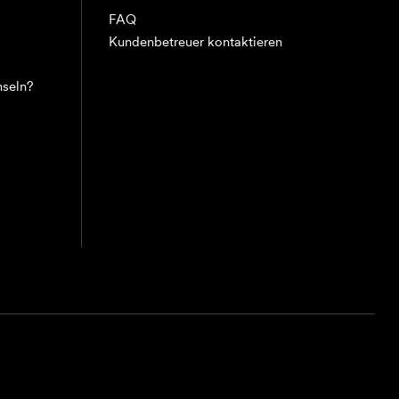
FAQ
Kundenbetreuer kontaktieren
hseln?