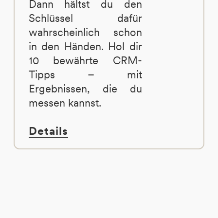
Dann hältst du den
Schlüssel dafür
wahrscheinlich schon
in den Händen. Hol dir
10 bewährte CRM-
Tipps – mit
Ergebnissen, die du
messen kannst.
Details