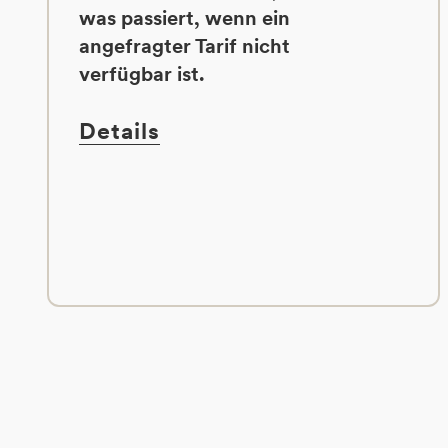
was passiert, wenn ein
angefragter Tarif nicht
verfügbar ist.
Details