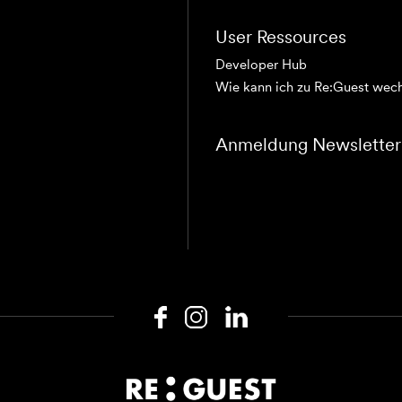
User Ressources
Developer Hub
Wie kann ich zu Re:Guest wec
Anmeldung Newsletter