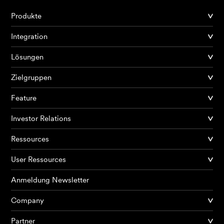
Produkte
Integration
Lösungen
Zielgruppen
Feature
Investor Relations
Ressources
User Ressources
Anmeldung Newsletter
Company
Partner