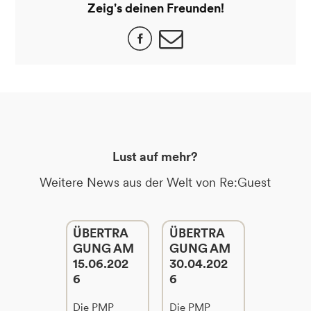
Zeig's deinen Freunden!
Lust auf mehr?
Weitere News aus der Welt von Re:Guest
ÜBERTRA
ÜBERTRA
GUNG AM
GUNG AM
15.06.202
30.04.202
6
6
Die PMP
Die PMP