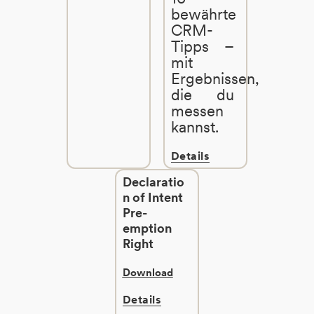
bewährte
CRM-
Tipps –
mit
Ergebnissen,
die du
messen
kannst.
Details
Declaratio
n of Intent
Pre-
emption
Right
Download
Details