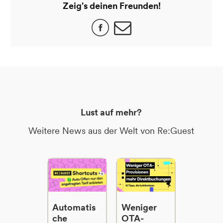
Zeig's deinen Freunden!
Lust auf mehr?
Weitere News aus der Welt von Re:Guest
Automatis
Weniger
che
OTA-