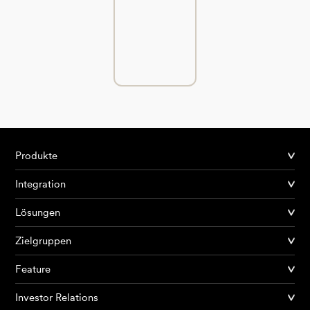
Produkte
Integration
Lösungen
Zielgruppen
Feature
Investor Relations