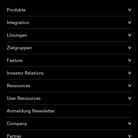
Produkte
Integration
Lösungen
Zielgruppen
Feature
Investor Relations
Ressources
User Ressources
Anmeldung Newsletter
Company
Partner