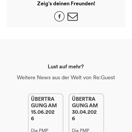
Zeig's deinen Freunden!
Lust auf mehr?
Weitere News aus der Welt von Re:Guest
ÜBERTRA
ÜBERTRA
GUNG AM
GUNG AM
15.06.202
30.04.202
6
6
Die PMP
Die PMP