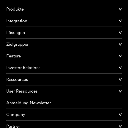
Produkte
Integration
Lösungen
Zielgruppen
Feature
Investor Relations
Ressources
User Ressources
Anmeldung Newsletter
Company
Partner