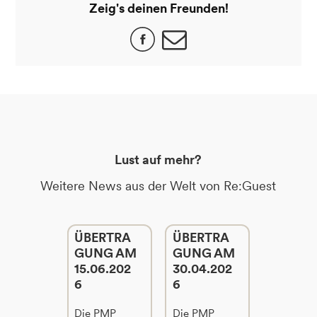
Zeig's deinen Freunden!
Lust auf mehr?
Weitere News aus der Welt von Re:Guest
ÜBERTRA
ÜBERTRA
GUNG AM
GUNG AM
15.06.202
30.04.202
6
6
Die PMP
Die PMP